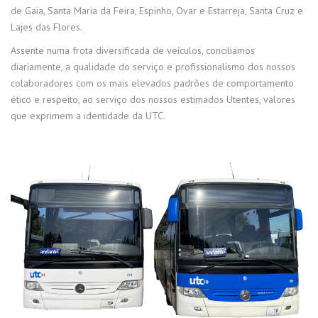
de Gaia, Santa Maria da Feira, Espinho, Ovar e Estarreja, Santa Cruz e
Lajes das Flores.
Assente numa frota diversificada de veículos, conciliamos
diariamente, a qualidade do serviço e profissionalismo dos nossos
colaboradores com os mais elevados padrões de comportamento
ético e respeito, ao serviço dos nossos estimados Utentes, valores
que exprimem a identidade da UTC.