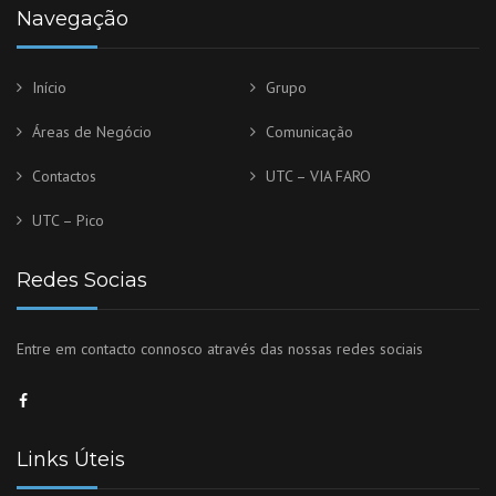
Navegação
Início
Grupo
Áreas de Negócio
Comunicação
Contactos
UTC – VIA FARO
UTC – Pico
Redes Socias
Entre em contacto connosco através das nossas redes sociais
Links Úteis