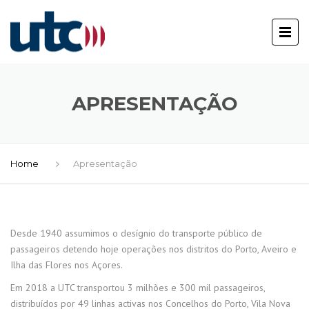
APRESENTAÇÃO
Home
Apresentação
Desde 1940 assumimos o desígnio do transporte público de
passageiros detendo hoje operações nos distritos do Porto, Aveiro e
Ilha das Flores nos Açores.
Em 2018 a UTC transportou 3 milhões e 300 mil passageiros,
distribuídos por 49 linhas activas nos Concelhos do Porto, Vila Nova