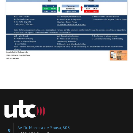
Av. Dr. Moreira de Sousa, 805