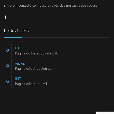
Entre em contacto connosco através das nossas redes sociais
Links Úteis
UTC
Página do Facebook da UTC
Antrop
Página oficial da Antrop
IMT
Página oficial do IMT