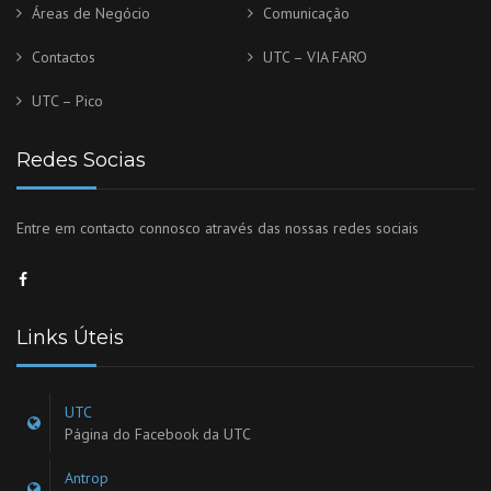
Áreas de Negócio
Comunicação
Contactos
UTC – VIA FARO
UTC – Pico
Redes Socias
Entre em contacto connosco através das nossas redes sociais
Links Úteis
UTC
Página do Facebook da UTC
Antrop