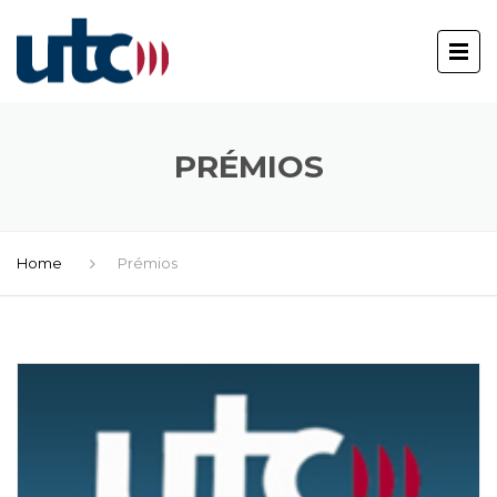
PRÉMIOS
Home
Prémios