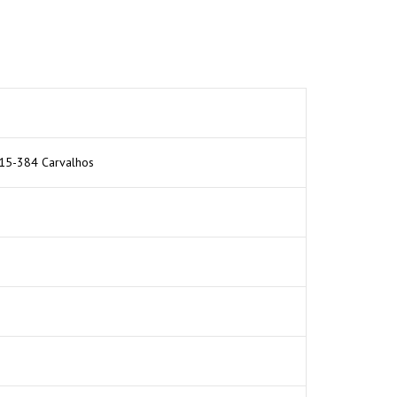
415-384 Carvalhos