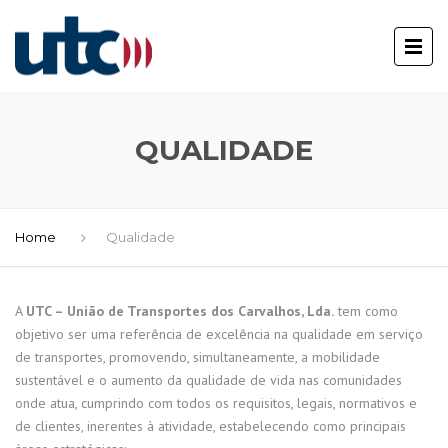
QUALIDADE
Home
Qualidade
A
UTC – União de Transportes dos Carvalhos, Lda.
tem como
objetivo ser uma referência de excelência na qualidade em serviço
de transportes, promovendo, simultaneamente, a mobilidade
sustentável e o aumento da qualidade de vida nas comunidades
onde atua, cumprindo com todos os requisitos, legais, normativos e
de clientes, inerentes à atividade, estabelecendo como principais