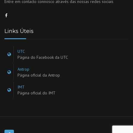
Entre em contacto connosco através das nossas redes sociais
Links Úteis
UTC
Página do Facebook da UTC
Antrop
Página oficial da Antrop
IMT
Página oficial do IMT