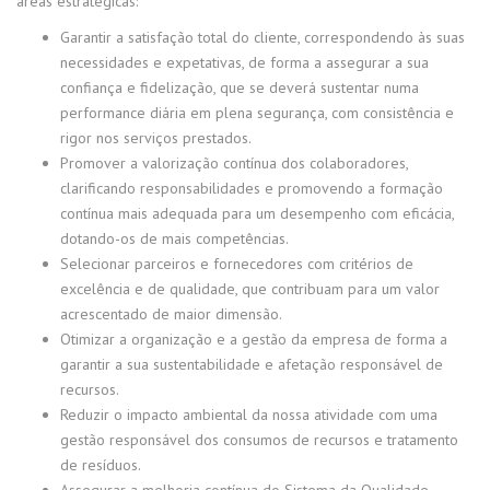
áreas estratégicas:
Garantir a satisfação total do cliente, correspondendo às suas
necessidades e expetativas, de forma a assegurar a sua
confiança e fidelização, que se deverá sustentar numa
performance diária em plena segurança, com consistência e
rigor nos serviços prestados.
Promover a valorização contínua dos colaboradores,
clarificando responsabilidades e promovendo a formação
contínua mais adequada para um desempenho com eficácia,
dotando-os de mais competências.
Selecionar parceiros e fornecedores com critérios de
excelência e de qualidade, que contribuam para um valor
acrescentado de maior dimensão.
Otimizar a organização e a gestão da empresa de forma a
garantir a sua sustentabilidade e afetação responsável de
recursos.
Reduzir o impacto ambiental da nossa atividade com uma
gestão responsável dos consumos de recursos e tratamento
de resíduos.